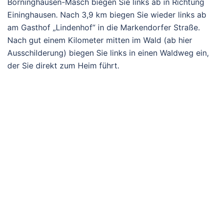
Börninghausen-Masch biegen Sie links ab in Richtung
Eininghausen. Nach 3,9 km biegen Sie wieder links ab
am Gasthof „Lindenhof“ in die Markendorfer Straße.
Nach gut einem Kilometer mitten im Wald (ab hier
Ausschilderung) biegen Sie links in einen Waldweg ein,
der Sie direkt zum Heim führt.