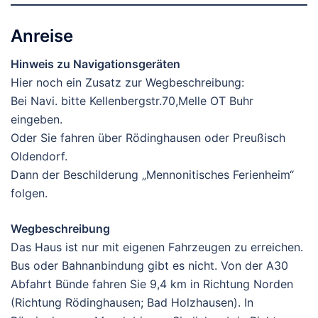
Anreise
Hinweis zu Navigationsgeräten
Hier noch ein Zusatz zur Wegbeschreibung:
Bei Navi. bitte Kellenbergstr.70,Melle OT Buhr
eingeben.
Oder Sie fahren über Rödinghausen oder Preußisch
Oldendorf.
Dann der Beschilderung „Mennonitisches Ferienheim“
folgen.
Wegbeschreibung
Das Haus ist nur mit eigenen Fahrzeugen zu erreichen.
Bus oder Bahnanbindung gibt es nicht. Von der A30
Abfahrt Bünde fahren Sie 9,4 km in Richtung Norden
(Richtung Rödinghausen; Bad Holzhausen). In