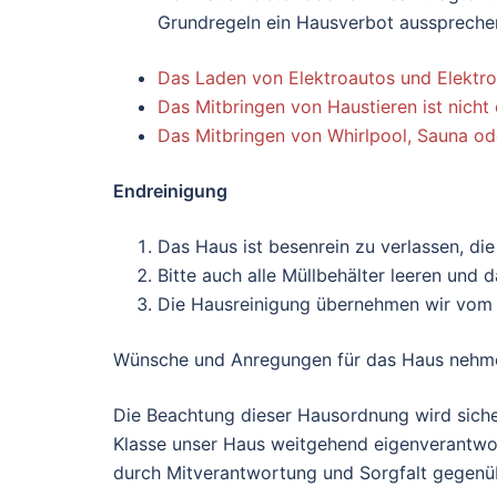
Grundregeln ein Hausverbot ausspreche
Das Laden von Elektroautos und Elektrof
Das Mitbringen von Haustieren ist nicht
Das Mitbringen von Whirlpool, Sauna ode
Endreinigung
Das Haus ist besenrein zu verlassen, d
Bitte auch alle Müllbehälter leeren und 
Die Hausreinigung übernehmen wir vom H
Wünsche und Anregungen für das Haus nehme
Die Beachtung dieser Hausordnung wird siche
Klasse unser Haus weitgehend eigenverantwort
durch Mitverantwortung und Sorgfalt gegenüb