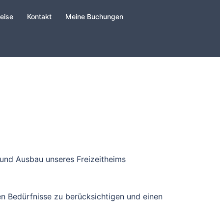
eise
Kontakt
Meine Buchungen
 und Ausbau unseres Freizeitheims
hen Bedürfnisse zu berücksichtigen und einen