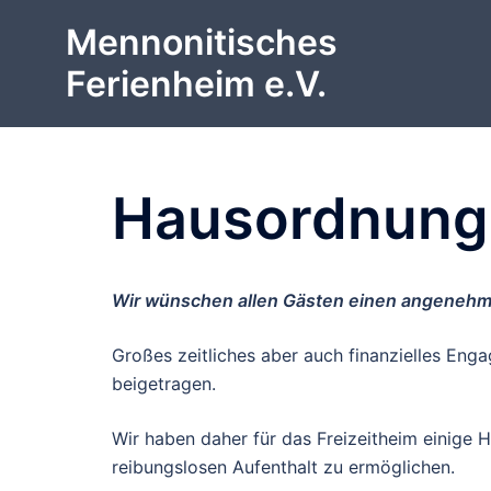
Zum
Mennonitisches
Inhalt
springen
Ferienheim e.V.
Hausordnung
Wir wünschen allen Gästen einen angenehm
Großes zeitliches aber auch finanzielles Eng
beigetragen.
Wir haben daher für das Freizeitheim einige H
reibungslosen Aufenthalt zu ermöglichen.