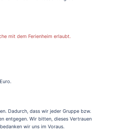
che mit dem Ferienheim erlaubt.
Euro.
en. Dadurch, dass wir jeder Gruppe bzw.
en entgegen. Wir bitten, dieses Vertrauen
 bedanken wir uns im Voraus.