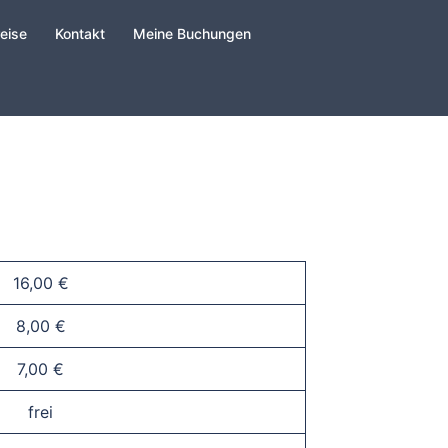
eise
Kontakt
Meine Buchungen
16,00 €
8,00 €
7,00 €
frei