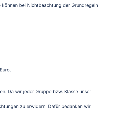
se können bei Nichtbeachtung der Grundregeln
Euro.
en. Da wir jeder Gruppe bzw. Klasse unser
chtungen zu erwidern. Dafür bedanken wir