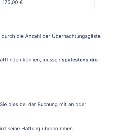
175,00 €
ag durch die Anzahl der Übernachtungsgäste
stattfinden können, müssen
spätestens drei
ie dies bei der Buchung mit an oder
wird keine Haftung übernommen.