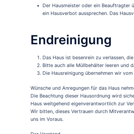
Der Hausmeister oder ein Beauftragter 
ein Hausverbot aussprechen. Das Hausv
Endreinigung
Das Haus ist besenrein zu verlassen, d
Bitte auch alle Müllbehälter leeren und 
Die Hausreinigung übernehmen wir vom H
Wünsche und Anregungen für das Haus nehme
Die Beachtung dieser Hausordnung wird siche
Haus weitgehend eigenverantwortlich zur Verf
Wir bitten, dieses Vertrauen durch Mitveran
uns im Voraus.
Der Vorstand