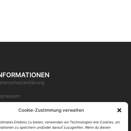
INFORMATIONEN
atenschutzerklärung
mpressum
Cookie-Zustimmung verwalten
optimales Erlebnis zu bieten, verwenden wir Technologien wie Cookies, um
mationen zu speichern und/oder darauf zuzugreifen. Wenn du diesen